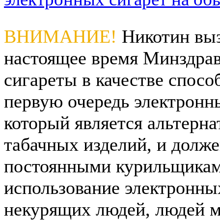
ВНИМАНИЕ!
Никотин выз
настоящее время Минздрав
сигареты в качестве спосо
первую очередь электронны
который является альтерна
табачных изделий, и долже
постоянными курильщикам
использование электронны
некурящих людей, людей м