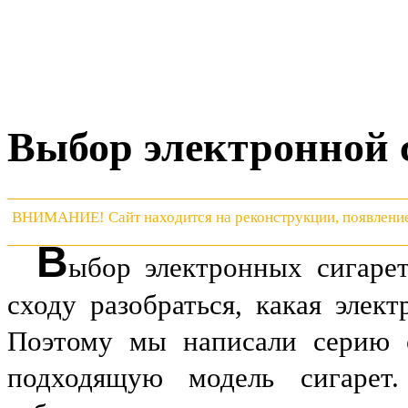
Выбор электронной 
ВНИМАНИЕ! Сайт находится на реконструкции, появление 
В
ыбор электронных сигаре
сходу разобраться, какая элек
Поэтому мы написали серию с
подходящую модель сигарет.