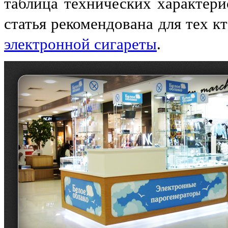
таблица технических характери
статья рекомендована для тех к
электронной сигареты
.