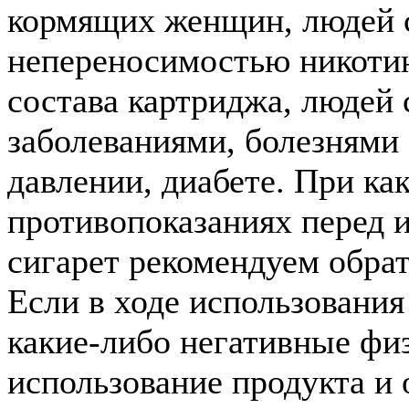
кормящих женщин, людей 
непереносимостью никотин
состава картриджа, людей
заболеваниями, болезнями
давлении, диабете. При к
противопоказаниях перед 
сигарет рекомендуем обрат
Если в ходе использовани
какие-либо негативные фи
использование продукта и 