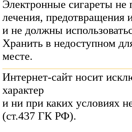
Электронные сигареты не 
лечения, предотвращения 
и не должны использоватьс
Хранить в недоступном дл
месте.
Интернет-сайт носит иск
характер
и ни при каких условиях н
(ст.437 ГК РФ).