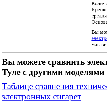
Количе
Крепко
средня
Основа
Вы мо
электр
магази
Вы можете сравнить элект
Туле с другими моделями 
Таблице сравнения техниче
электронных сигарет