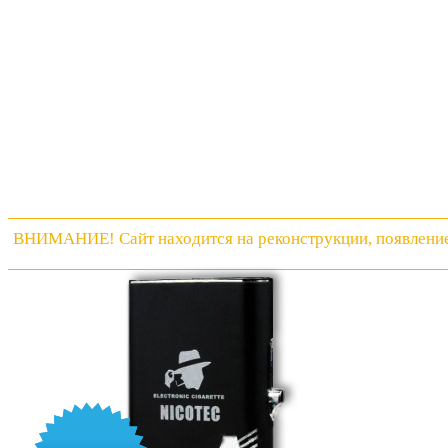
ВНИМАНИЕ! Сайт находится на реконструкции, появление 