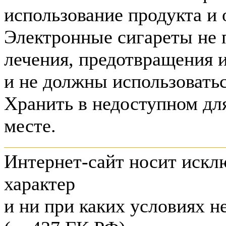
использование продукта и 
Электронные сигареты не 
лечения, предотвращения 
и не должны использоватьс
Хранить в недоступном дл
месте.
Интернет-сайт носит иск
характер
и ни при каких условиях н