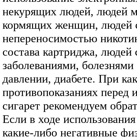
некурящих людей, людей м
кормящих женщин, людей 
непереносимостью никотин
состава картриджа, людей
заболеваниями, болезнями
давлении, диабете. При к
противопоказаниях перед 
сигарет рекомендуем обрат
Если в ходе использовани
какие-либо негативные фи